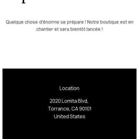
Quelque chose d’énorme se prépare ! Notre boutique est en
chantier et sera bientôt lancée !
Location
2020 Lomita Blvd,
Torrance, CA 90101
United States