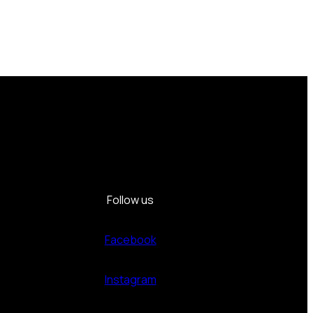
Follow us
Facebook
Instagram