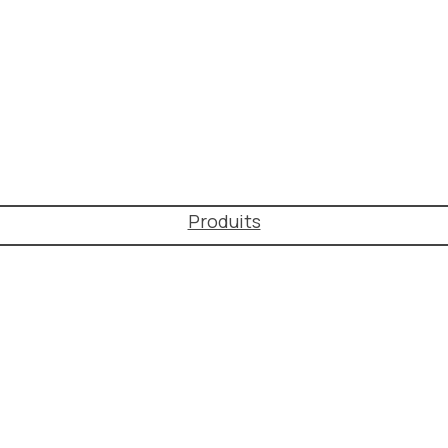
Produits