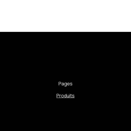
Pages
Produits