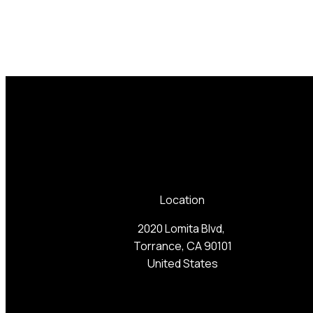
Location
2020 Lomita Blvd,
Torrance, CA 90101
United States